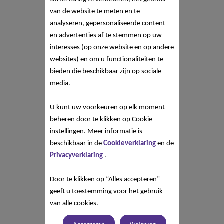
van de website te meten en te
analyseren, gepersonaliseerde content
en advertenties af te stemmen op uw
interesses (op onze website en op andere
websites) en om u functionaliteiten te
bieden die beschikbaar zijn op sociale
media.
U kunt uw voorkeuren op elk moment
beheren door te klikken op Cookie-
instellingen. Meer informatie is
beschikbaar in de
Cookieverklaring
en de
Privacyverklaring
.
Door te klikken op “Alles accepteren”
geeft u toestemming voor het gebruik
van alle cookies.