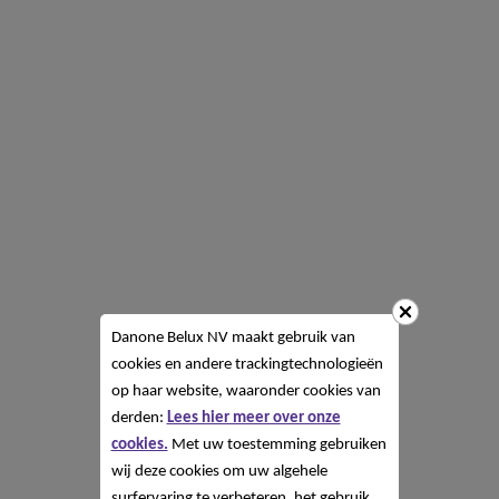
Danone Belux NV
maakt gebruik van
cookies en andere trackingtechnologieën
op haar website, waaronder cookies van
derden:
Lees hier meer over onze
cookies.
Met uw toestemming gebruiken
wij deze cookies om uw algehele
surfervaring te verbeteren, het gebruik