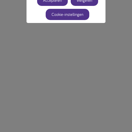
Accepteren
Weigeren
Cookie-instellingen