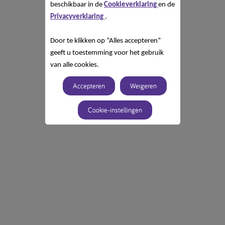
beschikbaar in de
Cookieverklaring
en de
Privacyverklaring
.
Door te klikken op “Alles accepteren”
geeft u toestemming voor het gebruik
van alle cookies.
Accepteren
Weigeren
Cookie-instellingen