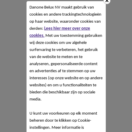
Danone Belux NV
maakt gebruik van
cookies en andere trackingtechnologieën
op haar website, waaronder cookies van
derden:
Lees hier meer over onze
cookies.
Met uw toestemming gebruiken
wij deze cookies om uw algehele
surfervaring te verbeteren, het gebruik
van de website te meten en te
analyseren, gepersonaliseerde content
en advertenties af te stemmen op uw
interesses (op onze website en op andere
websites) en om u functionaliteiten te
bieden die beschikbaar zijn op sociale
media.
U kunt uw voorkeuren op elk moment
beheren door te klikken op Cookie-
instellingen. Meer informatie is