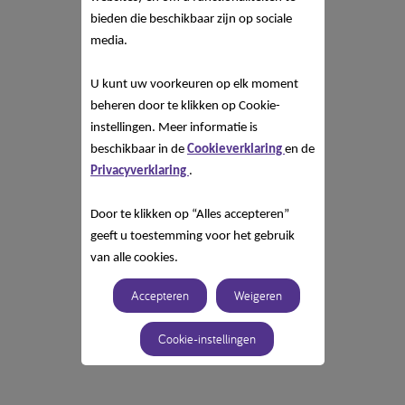
bieden die beschikbaar zijn op sociale
media.
U kunt uw voorkeuren op elk moment
beheren door te klikken op Cookie-
instellingen. Meer informatie is
beschikbaar in de
Cookieverklaring
en de
Privacyverklaring
.
Door te klikken op “Alles accepteren”
geeft u toestemming voor het gebruik
van alle cookies.
Accepteren
Weigeren
Cookie-instellingen