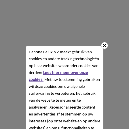
Danone Belux NV
maakt gebruik van
cookies en andere trackingtechnologieën
op haar website, waaronder cookies van
derden:
Lees hier meer over onze
cookies.
Met uw toestemming gebruiken
wij deze cookies om uw algehele
surfervaring te verbeteren, het gebruik
van de website te meten en te
analyseren, gepersonaliseerde content
en advertenties af te stemmen op uw
interesses (op onze website en op andere
websites) en om u functionaliteiten te