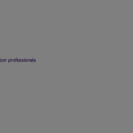
Uitloggen
oor professionals