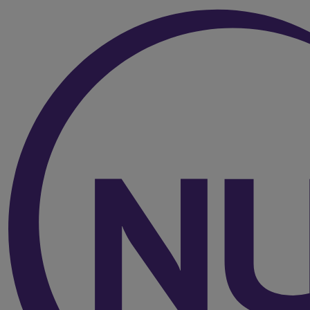
Over de inhoud van de pagina