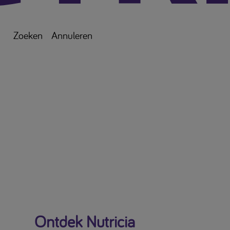
Zoeken
Annuleren
Ontdek Nutricia