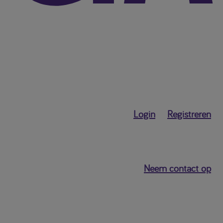
Login
Registreren
Neem contact op