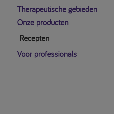
Therapeutische gebieden
Onze producten
Recepten
Voor professionals