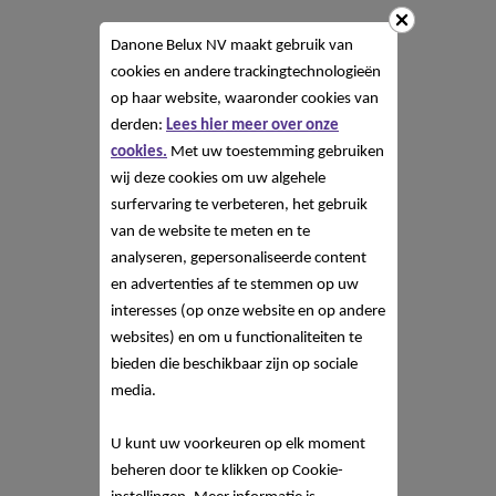
Danone Belux NV
maakt gebruik van
cookies en andere trackingtechnologieën
op haar website, waaronder cookies van
derden:
Lees hier meer over onze
cookies.
Met uw toestemming gebruiken
wij deze cookies om uw algehele
surfervaring te verbeteren, het gebruik
van de website te meten en te
analyseren, gepersonaliseerde content
en advertenties af te stemmen op uw
interesses (op onze website en op andere
websites) en om u functionaliteiten te
bieden die beschikbaar zijn op sociale
media.
U kunt uw voorkeuren op elk moment
beheren door te klikken op Cookie-