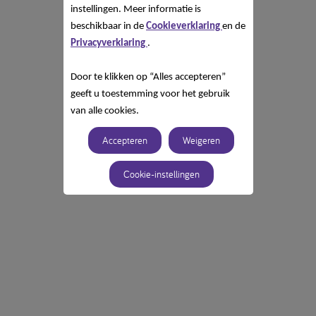
instellingen. Meer informatie is
beschikbaar in de
Cookieverklaring
en de
Privacyverklaring
.
Door te klikken op “Alles accepteren”
geeft u toestemming voor het gebruik
van alle cookies.
Accepteren
Weigeren
Cookie-instellingen