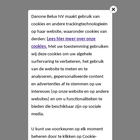
Danone Belux NV
maakt gebruik van
cookies en andere trackingtechnologieën
op haar website, waaronder cookies van
derden:
Lees hier meer over onze
cookies.
Met uw toestemming gebruiken
wij deze cookies om uw algehele
surfervaring te verbeteren, het gebruik
van de website te meten en te
analyseren, gepersonaliseerde content
en advertenties af te stemmen op uw
interesses (op onze website en op andere
websites) en om u functionaliteiten te
bieden die beschikbaar zijn op sociale
media.
U kunt uw voorkeuren op elk moment
beheren door te klikken op Cookie-