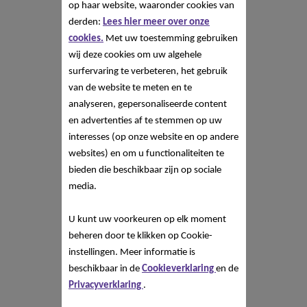
op haar website, waaronder cookies van
derden:
Lees hier meer over onze
cookies.
Met uw toestemming gebruiken
wij deze cookies om uw algehele
surfervaring te verbeteren, het gebruik
van de website te meten en te
analyseren, gepersonaliseerde content
en advertenties af te stemmen op uw
interesses (op onze website en op andere
websites) en om u functionaliteiten te
bieden die beschikbaar zijn op sociale
media.
U kunt uw voorkeuren op elk moment
beheren door te klikken op Cookie-
instellingen. Meer informatie is
beschikbaar in de
Cookieverklaring
en de
Privacyverklaring
.