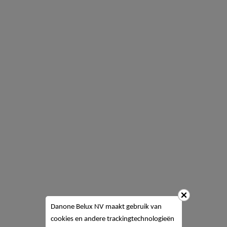
Danone Belux NV
maakt gebruik van
cookies en andere trackingtechnologieën