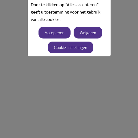
Door te klikken op “Alles accepteren”
geeft u toestemming voor het gebruik
van alle cookies.
Accepteren
Weigeren
Cookie-instellingen