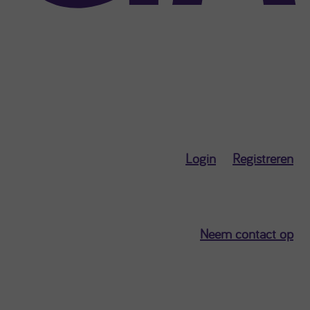
Login
Registreren
Neem contact op