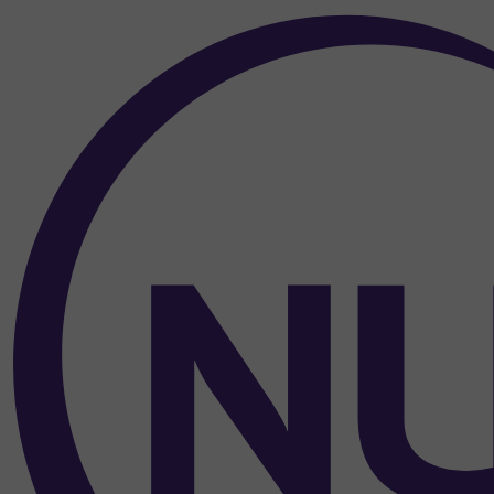
Over de inhoud van de pagina