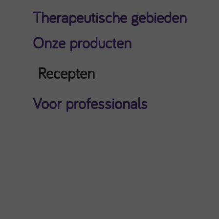
Therapeutische gebieden
Onze producten
Recepten
Voor professionals