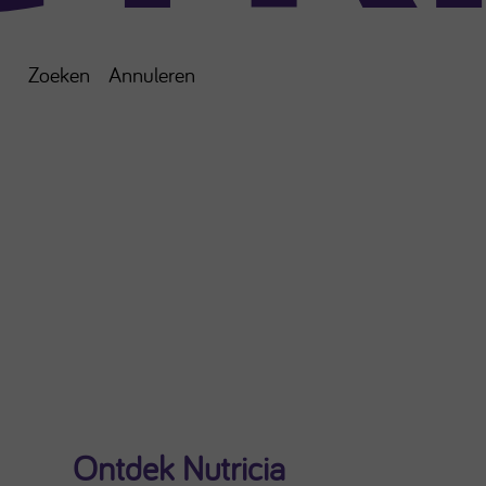
Zoeken
Annuleren
Ontdek Nutricia