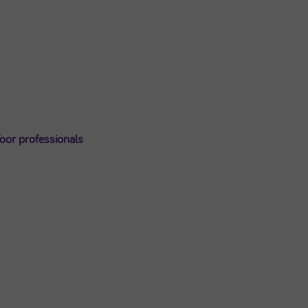
Uitloggen
oor professionals