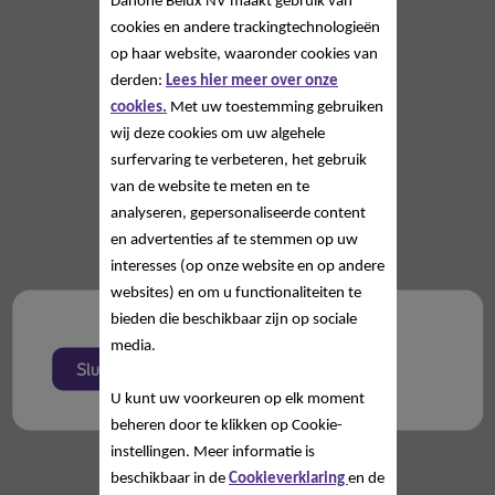
Danone Belux NV
maakt gebruik van
cookies en andere trackingtechnologieën
op haar website, waaronder cookies van
derden:
Lees hier meer over onze
cookies.
Met uw toestemming gebruiken
wij deze cookies om uw algehele
surfervaring te verbeteren, het gebruik
van de website te meten en te
analyseren, gepersonaliseerde content
en advertenties af te stemmen op uw
interesses (op onze website en op andere
websites) en om u functionaliteiten te
bieden die beschikbaar zijn op sociale
media.
Sluiten
U kunt uw voorkeuren op elk moment
beheren door te klikken op Cookie-
instellingen. Meer informatie is
beschikbaar in de
Cookieverklaring
en de