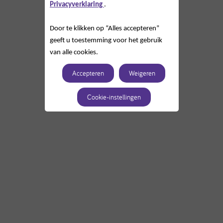
Privacyverklaring
.
Door te klikken op “Alles accepteren”
geeft u toestemming voor het gebruik
van alle cookies.
Accepteren
Weigeren
Cookie-instellingen