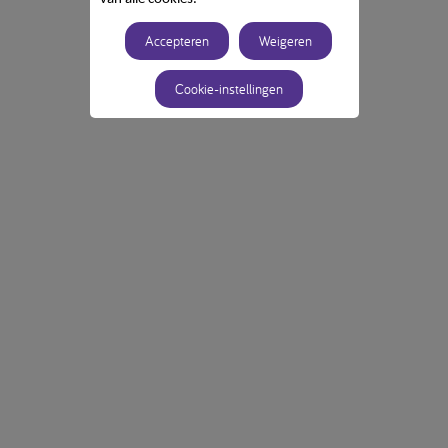
Accepteren
Weigeren
Cookie-instellingen