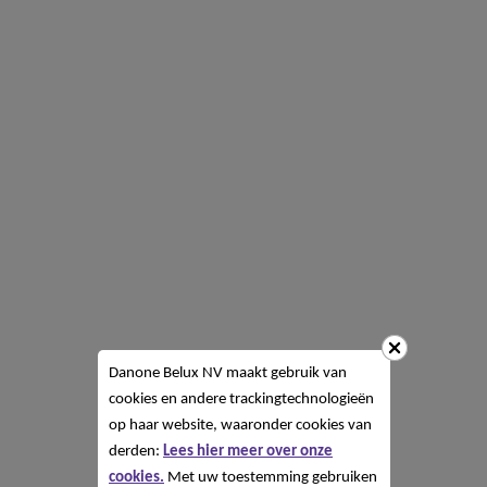
Danone Belux NV
maakt gebruik van
cookies en andere trackingtechnologieën
op haar website, waaronder cookies van
derden:
Lees hier meer over onze
cookies.
Met uw toestemming gebruiken