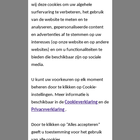
wij deze cookies om uw algehele
surfervaring te verbeteren, het gebruik
van de website te meten en te
analyseren, gepersonaliseerde content
en advertenties af te stemmen op uw
interesses (op onze website en op andere
websites) en om u functionaliteiten te
bieden die beschikbaar zijn op sociale
media.
U kunt uw voorkeuren op elk moment
beheren door te klikken op Cookie-
instellingen. Meer informatie is
beschikbaar in de
Cookieverklaring
en de
Privacyverklaring
.
Door te klikken op “Alles accepteren”
geeft u toestemming voor het gebruik
van alle cookies.