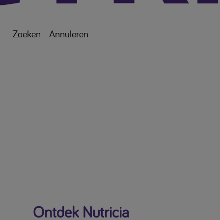
Zoeken
Annuleren
Ontdek Nutricia