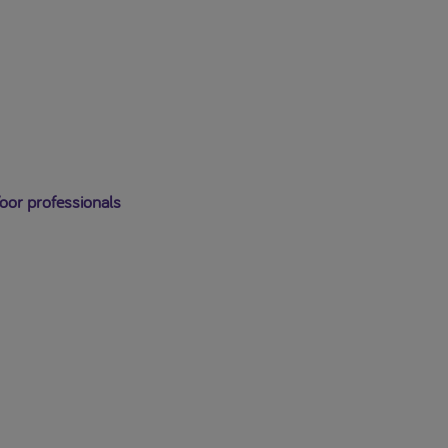
Uitloggen
oor professionals