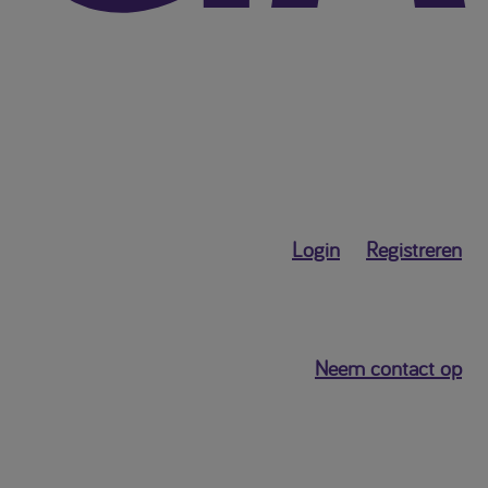
Login
Registreren
Neem contact op