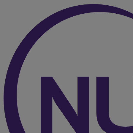
Over de inhoud van de pagina