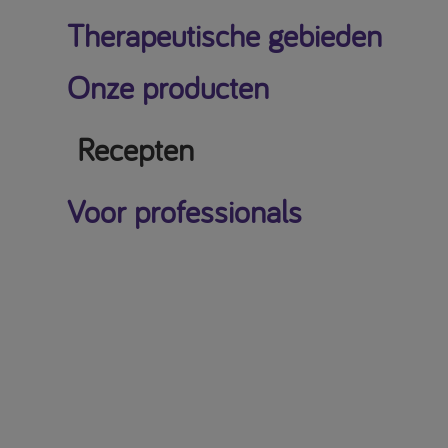
Therapeutische gebieden
Onze producten
Recepten
Voor professionals