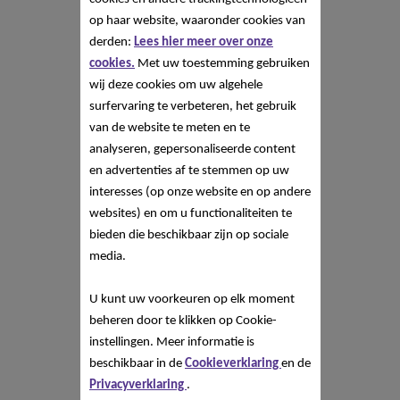
op haar website, waaronder cookies van
derden:
Lees hier meer over onze
cookies.
Met uw toestemming gebruiken
wij deze cookies om uw algehele
surfervaring te verbeteren, het gebruik
van de website te meten en te
analyseren, gepersonaliseerde content
en advertenties af te stemmen op uw
interesses (op onze website en op andere
websites) en om u functionaliteiten te
bieden die beschikbaar zijn op sociale
media.
U kunt uw voorkeuren op elk moment
beheren door te klikken op Cookie-
instellingen. Meer informatie is
beschikbaar in de
Cookieverklaring
en de
Privacyverklaring
.