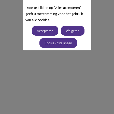
Door te klikken op “Alles accepteren”
geeft u toestemming voor het gebruik
van alle cookies.
Accepteren
Weigeren
Cookie-instellingen