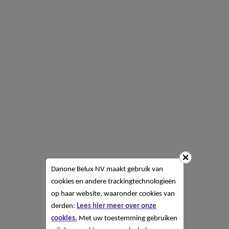
Danone Belux NV
maakt gebruik van
cookies en andere trackingtechnologieën
op haar website, waaronder cookies van
derden:
Lees hier meer over onze
cookies.
Met uw toestemming gebruiken