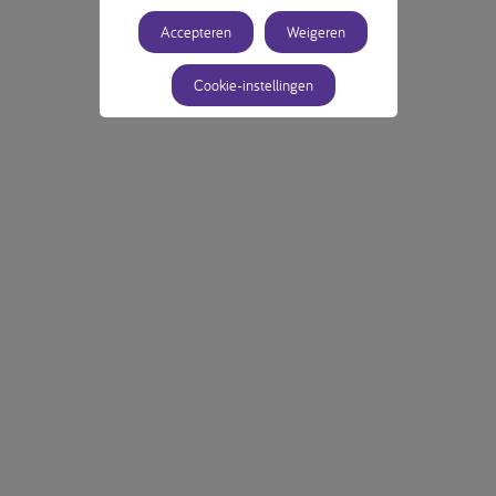
Accepteren
Weigeren
Cookie-instellingen