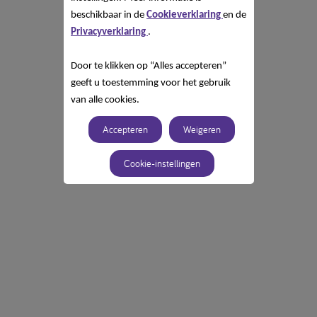
beschikbaar in de
Cookieverklaring
en de
Privacyverklaring
.
Door te klikken op “Alles accepteren”
geeft u toestemming voor het gebruik
van alle cookies.
Accepteren
Weigeren
Cookie-instellingen