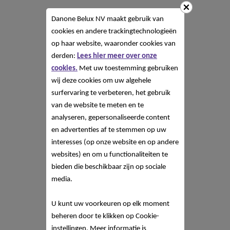
Danone Belux NV
maakt gebruik van
cookies en andere trackingtechnologieën
op haar website, waaronder cookies van
derden:
Lees hier meer over onze
cookies.
Met uw toestemming gebruiken
wij deze cookies om uw algehele
surfervaring te verbeteren, het gebruik
van de website te meten en te
analyseren, gepersonaliseerde content
en advertenties af te stemmen op uw
interesses (op onze website en op andere
websites) en om u functionaliteiten te
bieden die beschikbaar zijn op sociale
media.
U kunt uw voorkeuren op elk moment
beheren door te klikken op Cookie-
instellingen. Meer informatie is