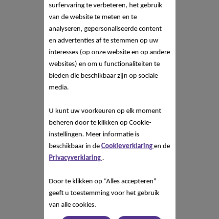
surfervaring te verbeteren, het gebruik
van de website te meten en te
analyseren, gepersonaliseerde content
en advertenties af te stemmen op uw
interesses (op onze website en op andere
websites) en om u functionaliteiten te
bieden die beschikbaar zijn op sociale
media.
U kunt uw voorkeuren op elk moment
beheren door te klikken op Cookie-
instellingen. Meer informatie is
beschikbaar in de
Cookieverklaring
en de
Privacyverklaring
.
Door te klikken op “Alles accepteren”
geeft u toestemming voor het gebruik
van alle cookies.