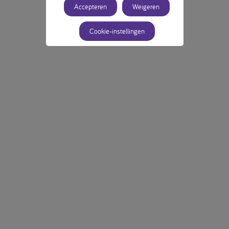
Accepteren
Weigeren
Cookie-instellingen