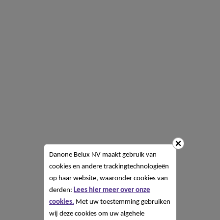
Danone Belux NV
maakt gebruik van
cookies en andere trackingtechnologieën
op haar website, waaronder cookies van
derden:
Lees hier meer over onze
cookies.
Met uw toestemming gebruiken
wij deze cookies om uw algehele