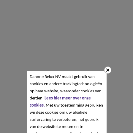
Danone Belux NV
maakt gebruik van
cookies en andere trackingtechnologieën
op haar website, waaronder cookies van
derden:
Lees hier meer over onze
cookies.
Met uw toestemming gebruiken
wij deze cookies om uw algehele
surfervaring te verbeteren, het gebruik
van de website te meten en te