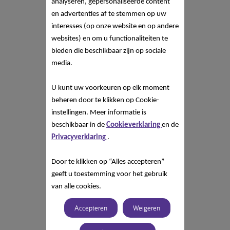
analyseren, gepersonaliseerde content
en advertenties af te stemmen op uw
interesses (op onze website en op andere
websites) en om u functionaliteiten te
bieden die beschikbaar zijn op sociale
media.
U kunt uw voorkeuren op elk moment
beheren door te klikken op Cookie-
instellingen. Meer informatie is
beschikbaar in de
Cookieverklaring
en de
Privacyverklaring
.
Door te klikken op “Alles accepteren”
geeft u toestemming voor het gebruik
van alle cookies.
Accepteren
Weigeren