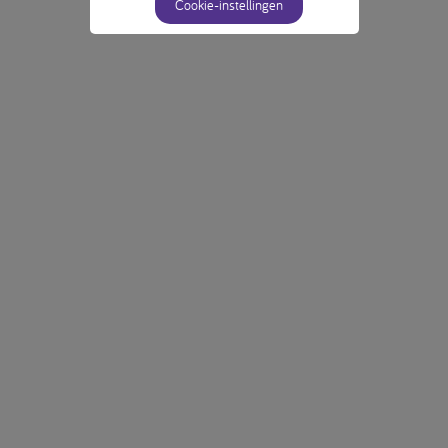
Cookie-instellingen