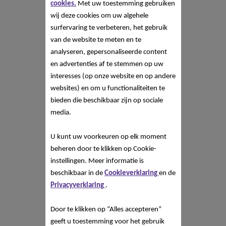
cookies.
Met uw toestemming gebruiken
wij deze cookies om uw algehele
surfervaring te verbeteren, het gebruik
van de website te meten en te
analyseren, gepersonaliseerde content
en advertenties af te stemmen op uw
interesses (op onze website en op andere
websites) en om u functionaliteiten te
bieden die beschikbaar zijn op sociale
media.
U kunt uw voorkeuren op elk moment
beheren door te klikken op Cookie-
instellingen. Meer informatie is
beschikbaar in de
Cookieverklaring
en de
Privacyverklaring
.
Door te klikken op “Alles accepteren”
geeft u toestemming voor het gebruik