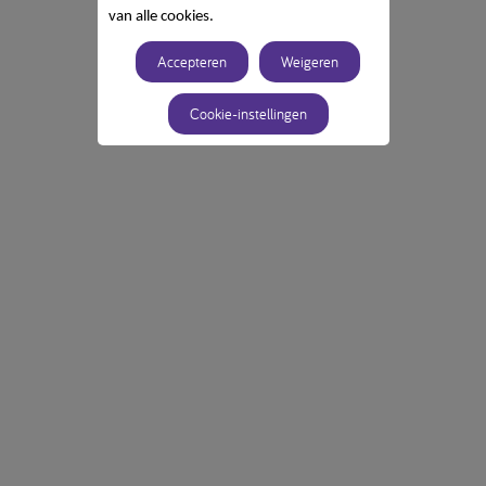
van alle cookies.
Accepteren
Weigeren
Cookie-instellingen