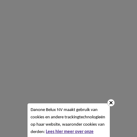
Danone Belux NV
maakt gebruik van
cookies en andere trackingtechnologieën
op haar website, waaronder cookies van
derden:
Lees hier meer over onze