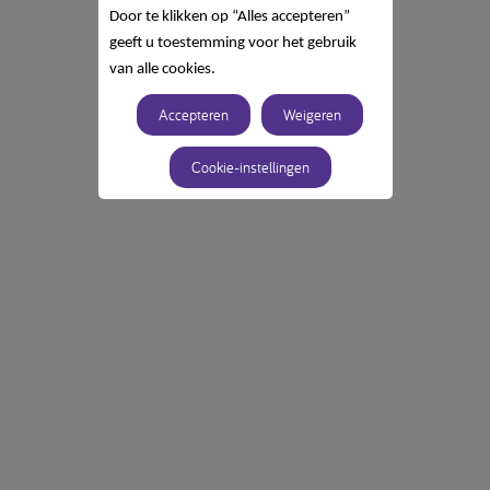
Door te klikken op “Alles accepteren”
geeft u toestemming voor het gebruik
van alle cookies.
Accepteren
Weigeren
Cookie-instellingen