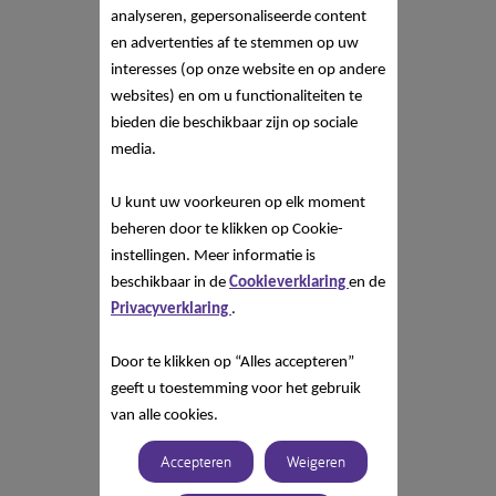
analyseren, gepersonaliseerde content
en advertenties af te stemmen op uw
interesses (op onze website en op andere
websites) en om u functionaliteiten te
bieden die beschikbaar zijn op sociale
media.
U kunt uw voorkeuren op elk moment
beheren door te klikken op Cookie-
instellingen. Meer informatie is
beschikbaar in de
Cookieverklaring
en de
Privacyverklaring
.
Door te klikken op “Alles accepteren”
geeft u toestemming voor het gebruik
van alle cookies.
Accepteren
Weigeren