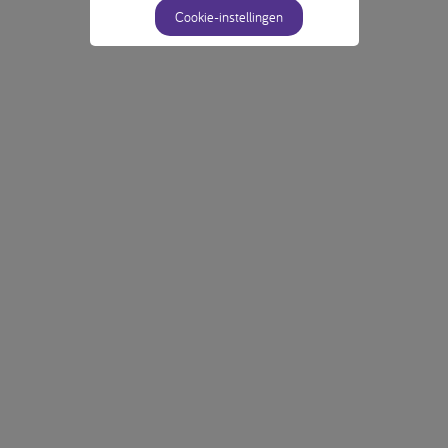
Cookie-instellingen