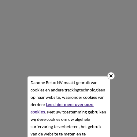
Danone Belux NV
maakt gebruik van
cookies en andere trackingtechnologieën
op haar website, waaronder cookies van
derden:
Lees hier meer over onze
cookies.
Met uw toestemming gebruiken
wij deze cookies om uw algehele
surfervaring te verbeteren, het gebruik
van de website te meten en te