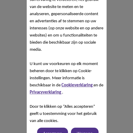
van de website te meten en te
analyseren, gepersonaliseerde content
en advertenties af te stemmen op uw
interesses (op onze website en op andere
websites) en om u functionaliteiten te
bieden die beschikbaar zijn op sociale
media.
U kunt uw voorkeuren op elk moment
beheren door te klikken op Cookie-
instellingen. Meer informatie is
beschikbaar in de
Cookieverklaring
en de
Privacyverklaring
.
Door te klikken op “Alles accepteren”
geeft u toestemming voor het gebruik
van alle cookies.