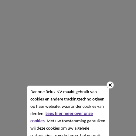
Danone Belux NV
maakt gebruik van
cookies en andere trackingtechnologieën
op haar website, waaronder cookies van
derden:
Lees hier meer over onze
cookies.
Met uw toestemming gebruiken
wij deze cookies om uw algehele
surfervaring te verbeteren, het gebruik