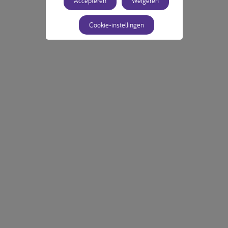
Accepteren
Weigeren
Cookie-instellingen