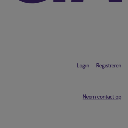
Login
Registreren
Neem contact op