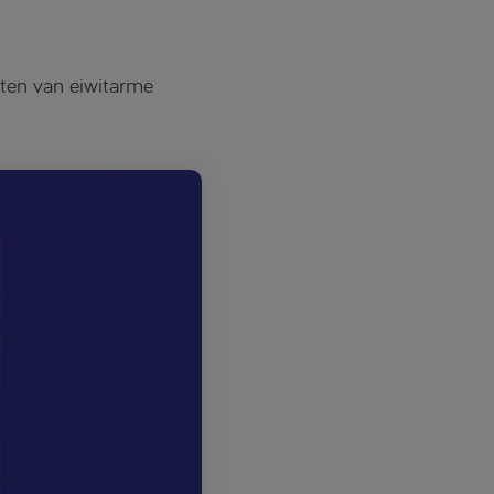
sten van eiwitarme