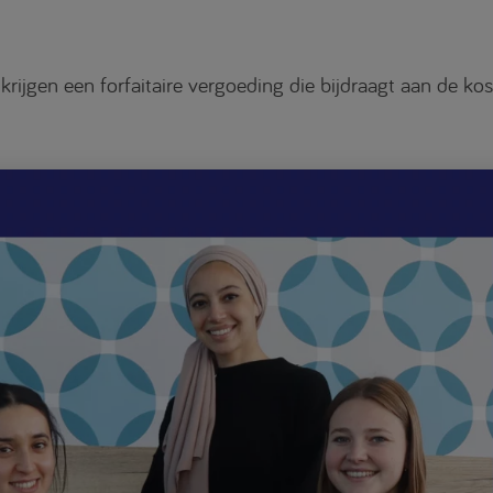
ijgen een forfaitaire vergoeding die bijdraagt aan de ko