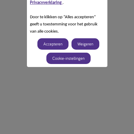
Privacyverklaring
.
Door te klikken op “Alles accepteren”
geeft u toestemming voor het gebruik
van alle cookies.
Accepteren
Weigeren
Cookie-instellingen