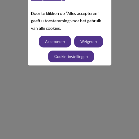
Door te klikken op “Alles accepteren”
geeft u toestemming voor het gebruik
van alle cookies.
Accepteren
Weigeren
Cookie-instellingen