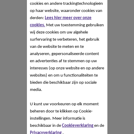
cookies en andere trackingtechnologieën
op haar website, waaronder cookies van
derden:
Lees hier meer over onze
cookies.
Met uw toestemming gebruiken
wij deze cookies om uw algehele
surfervaring te verbeteren, het gebruik
van de website te meten en te
analyseren, gepersonaliseerde content
en advertenties af te stemmen op uw
interesses (op onze website en op andere
websites) en om u functionaliteiten te
bieden die beschikbaar zijn op sociale
media.
U kunt uw voorkeuren op elk moment
beheren door te klikken op Cookie-
instellingen. Meer informatie is
beschikbaar in de
Cookieverklaring
en de
Privacyverklaring
.