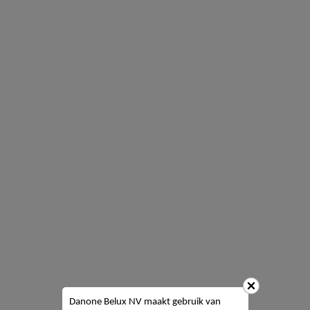
Danone Belux NV
maakt gebruik van