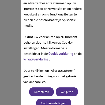
en advertenties af te stemmen op uw
interesses (op onze website en op andere
websites) en om u functionaliteiten te
bieden die beschikbaar zijn op sociale
media.
U kunt uw voorkeuren op elk moment
beheren door te klikken op Cookie-
instellingen. Meer informatie is
beschikbaar in de
Cookieverklaring
en de
Privacyverklaring
.
Door te klikken op “Alles accepteren”
geeft u toestemming voor het gebruik
van alle cookies.
Accepteren
Weigeren
Cookie-instellingen