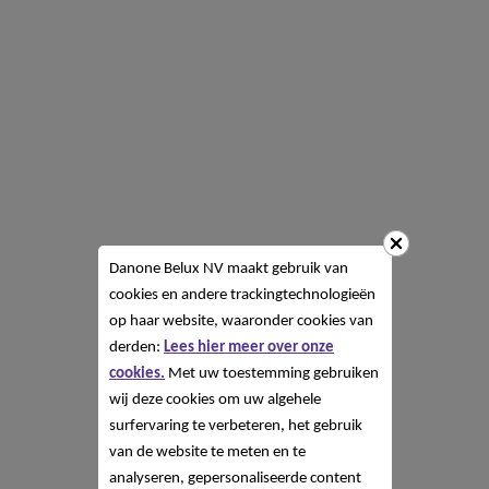
Danone Belux NV
maakt gebruik van
cookies en andere trackingtechnologieën
op haar website, waaronder cookies van
derden:
Lees hier meer over onze
cookies.
Met uw toestemming gebruiken
wij deze cookies om uw algehele
surfervaring te verbeteren, het gebruik
van de website te meten en te
analyseren, gepersonaliseerde content