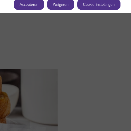
Accepteren
Weigeren
Cookie-instellingen