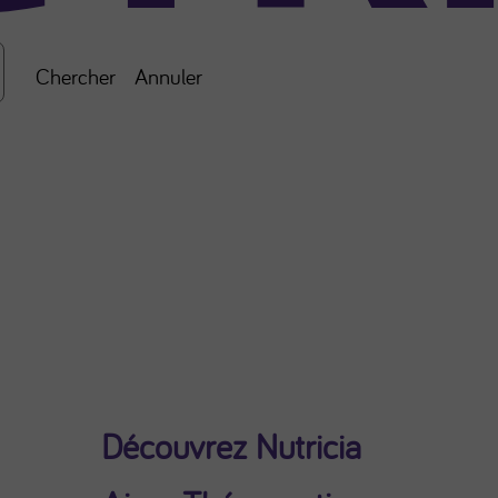
Chercher
Annuler
Découvrez Nutricia