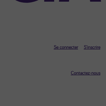
Se connecter
S'inscrire
Contactez-nous