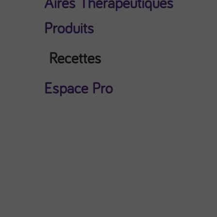
Aires Thérapeutiques
Produits
Recettes
Espace Pro