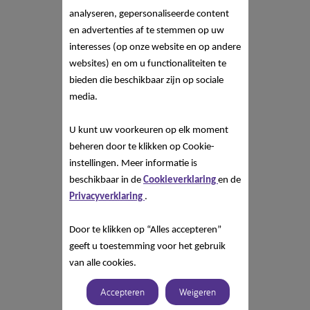
analyseren, gepersonaliseerde content
en advertenties af te stemmen op uw
interesses (op onze website en op andere
websites) en om u functionaliteiten te
bieden die beschikbaar zijn op sociale
media.
U kunt uw voorkeuren op elk moment
beheren door te klikken op Cookie-
instellingen. Meer informatie is
beschikbaar in de
Cookieverklaring
en de
Privacyverklaring
.
Door te klikken op “Alles accepteren”
geeft u toestemming voor het gebruik
van alle cookies.
Accepteren
Weigeren