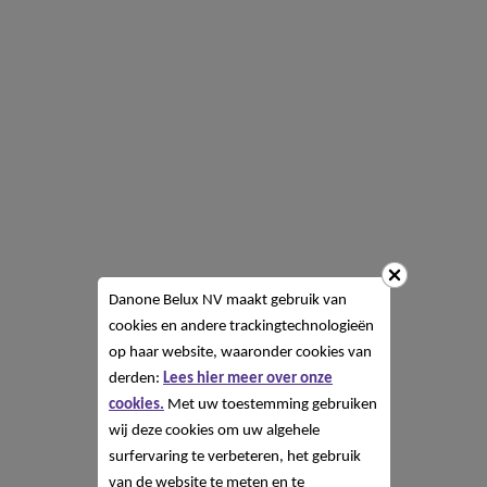
Danone Belux NV
maakt gebruik van
cookies en andere trackingtechnologieën
op haar website, waaronder cookies van
derden:
Lees hier meer over onze
cookies.
Met uw toestemming gebruiken
wij deze cookies om uw algehele
surfervaring te verbeteren, het gebruik
van de website te meten en te