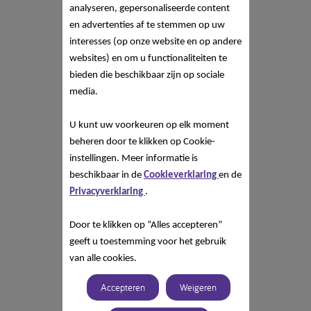
analyseren, gepersonaliseerde content
en advertenties af te stemmen op uw
interesses (op onze website en op andere
websites) en om u functionaliteiten te
bieden die beschikbaar zijn op sociale
media.
U kunt uw voorkeuren op elk moment
beheren door te klikken op Cookie-
instellingen. Meer informatie is
beschikbaar in de
Cookieverklaring
en de
Privacyverklaring
.
Door te klikken op “Alles accepteren”
geeft u toestemming voor het gebruik
van alle cookies.
Accepteren
Weigeren