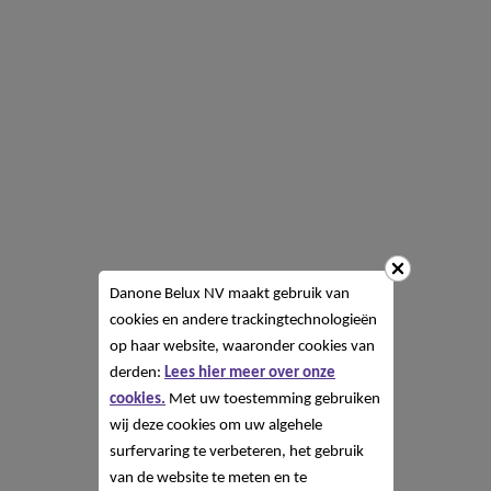
Danone Belux NV
maakt gebruik van
cookies en andere trackingtechnologieën
op haar website, waaronder cookies van
derden:
Lees hier meer over onze
cookies.
Met uw toestemming gebruiken
wij deze cookies om uw algehele
surfervaring te verbeteren, het gebruik
van de website te meten en te