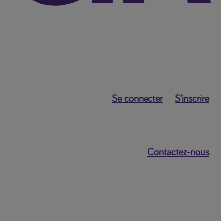
Se connecter
S'inscrire
Contactez-nous