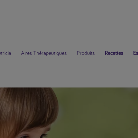
ricia
Aires Thérapeutiques
Produits
Recettes
Es