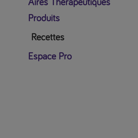
Aires Thérapeutiques
Produits
Recettes
Espace Pro