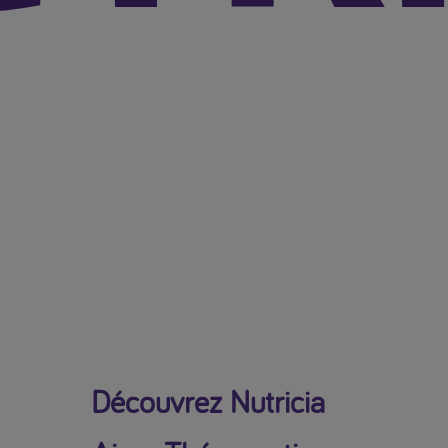
Découvrez Nutricia