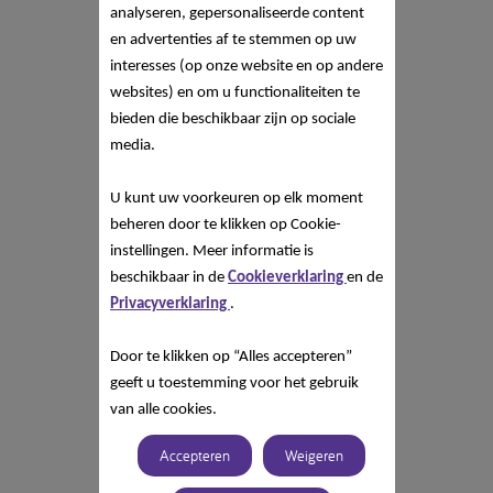
analyseren, gepersonaliseerde content
en advertenties af te stemmen op uw
interesses (op onze website en op andere
websites) en om u functionaliteiten te
bieden die beschikbaar zijn op sociale
media.
U kunt uw voorkeuren op elk moment
beheren door te klikken op Cookie-
instellingen. Meer informatie is
beschikbaar in de
Cookieverklaring
en de
Privacyverklaring
.
Door te klikken op “Alles accepteren”
geeft u toestemming voor het gebruik
van alle cookies.
Accepteren
Weigeren