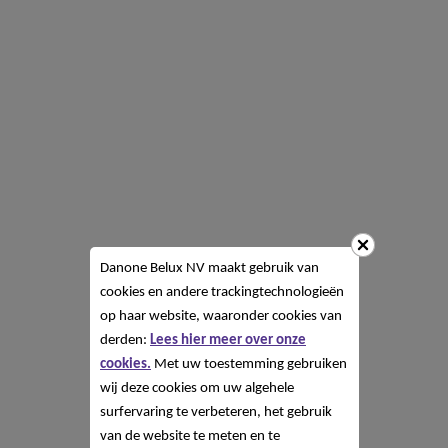
Danone Belux NV
maakt gebruik van
cookies en andere trackingtechnologieën
op haar website, waaronder cookies van
derden:
Lees hier meer over onze
cookies.
Met uw toestemming gebruiken
wij deze cookies om uw algehele
surfervaring te verbeteren, het gebruik
van de website te meten en te