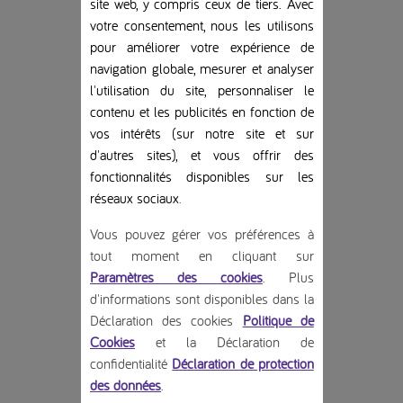
site web, y compris ceux de tiers. Avec
votre consentement, nous les utilisons
pour améliorer votre expérience de
navigation globale, mesurer et analyser
l'utilisation du site, personnaliser le
contenu et les publicités en fonction de
vos intérêts (sur notre site et sur
d'autres sites), et vous offrir des
fonctionnalités disponibles sur les
réseaux sociaux
.
Vous pouvez gérer vos préférences à
tout moment en cliquant sur
Paramètres des cookies
. Plus
d'informations sont disponibles dans la
Déclaration des cookies
Politique de
Cookies
et la Déclaration de
confidentialité
Déclaration de protection
des données
.