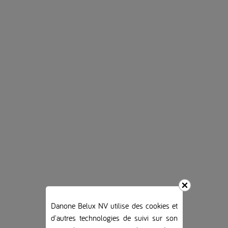
Danone Belux NV utilise des cookies et
d'autres technologies de suivi sur son