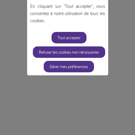
En cliquant sur "Tout accepter", vous
consentez à notre utilisation de tous les
cookies.
Tout accepter
Refuser les cookies non nécessaires
Gérer mes préférences