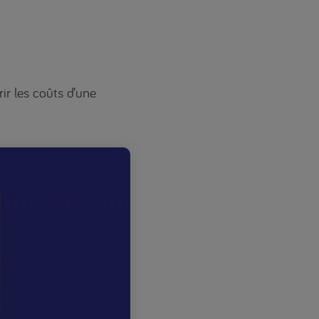
ir les coûts d’une