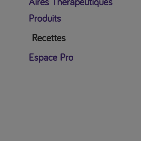
Aires Thérapeutiques
Produits
Recettes
Espace Pro