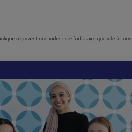
olique reçoivent une indemnité forfaitaire qui aide à couvr