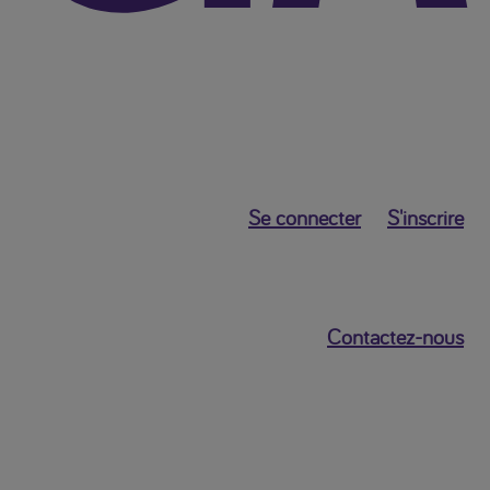
Se connecter
S'inscrire
Contactez-nous