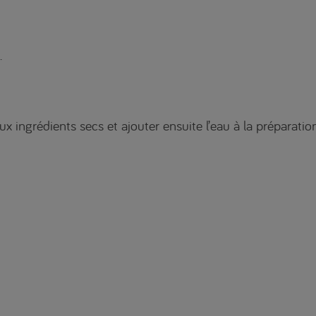
.
x ingrédients secs et ajouter ensuite l’eau à la préparation