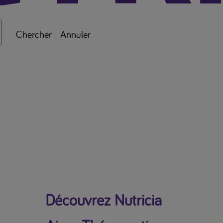
Chercher
Annuler
Découvrez Nutricia