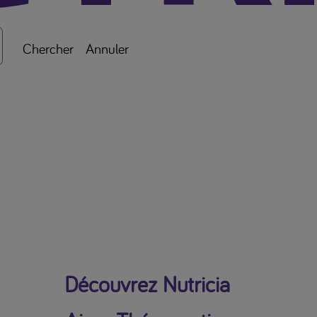
Chercher
Annuler
Découvrez Nutricia