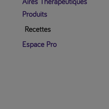
Aires Thérapeutiques
Produits
Recettes
Espace Pro