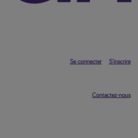
Se connecter
S'inscrire
Contactez-nous