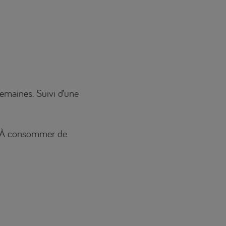
emaines. Suivi d’une
oi. À consommer de