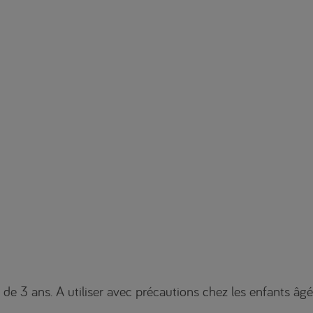
e 3 ans. A utiliser avec précautions chez les enfants âgé