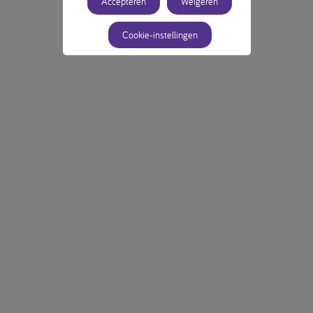
Accepteren
Weigeren
Cookie-instellingen