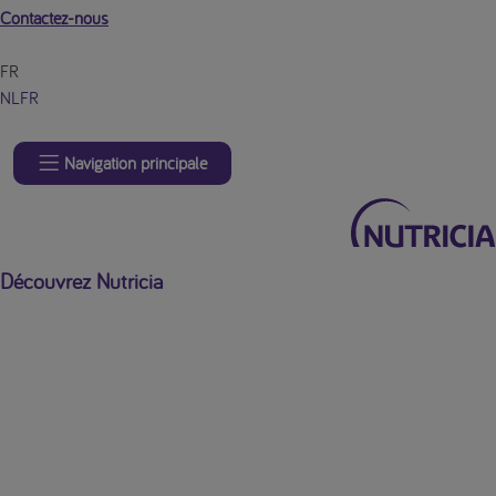
Contactez-nous
FR
NL
FR
Navigation principale
Découvrez Nutricia