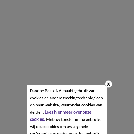
Danone Belux NV
maakt gebruik van
cookies en andere trackingtechnologieën
op haar website, waaronder cookies van
derden:
Lees hier meer over onze
cookies.
Met uw toestemming gebruiken
wij deze cookies om uw algehele