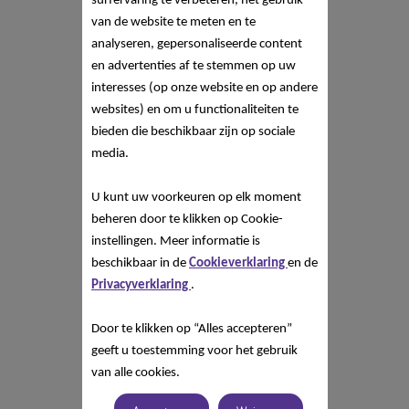
surfervaring te verbeteren, het gebruik
van de website te meten en te
analyseren, gepersonaliseerde content
en advertenties af te stemmen op uw
interesses (op onze website en op andere
websites) en om u functionaliteiten te
bieden die beschikbaar zijn op sociale
media.
U kunt uw voorkeuren op elk moment
beheren door te klikken op Cookie-
instellingen. Meer informatie is
beschikbaar in de
Cookieverklaring
en de
Privacyverklaring
.
Door te klikken op “Alles accepteren”
geeft u toestemming voor het gebruik
van alle cookies.